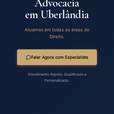
Advocacia
em Uberlândia
Atuamos em todas as áreas do
Direito.
Falar Agora com Especialista
Atendimento Rápido, Qualificado e
Personalizado.