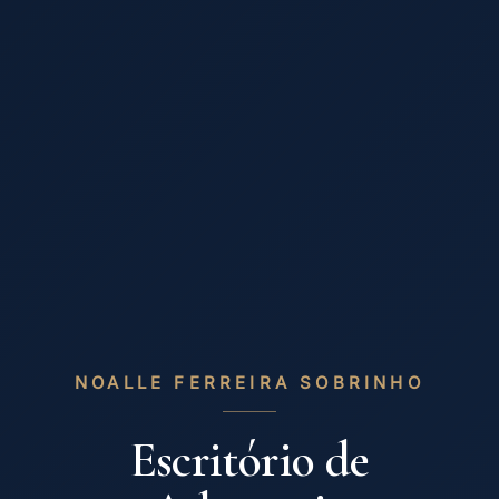
NOALLE FERREIRA SOBRINHO
Escritório de